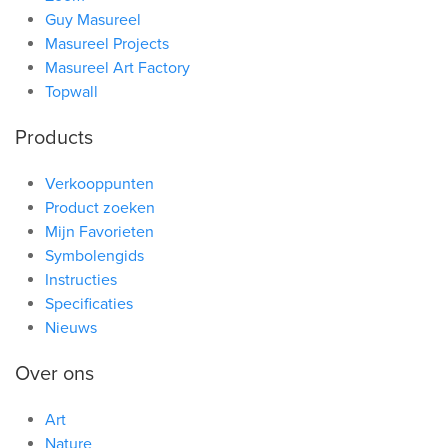
Guy Masureel
Masureel Projects
Masureel Art Factory
Topwall
Products
Verkooppunten
Product zoeken
Mijn Favorieten
Symbolengids
Instructies
Specificaties
Nieuws
Over ons
Art
Nature