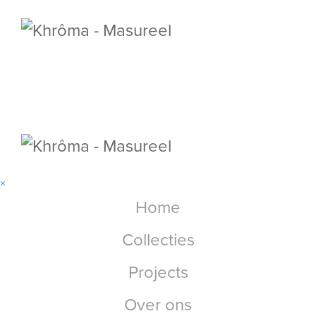
×
Home
Collecties
Projects
Over ons