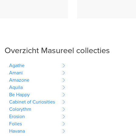
Overzicht Masureel collecties
Agathe
Amani
Amazone
Aquila
Be Happy
Cabinet of Curiosities
Colorythm
Erosion
Folies
Havana