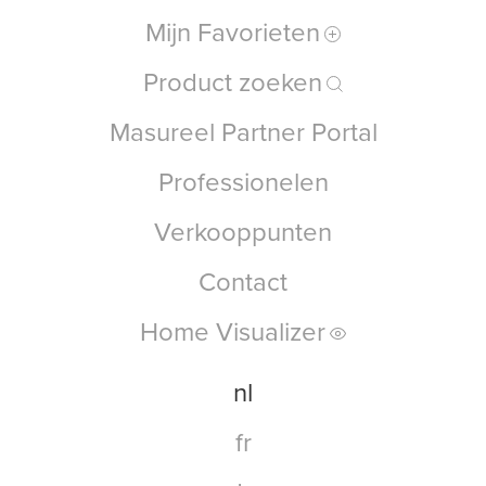
Mijn Favorieten
Product zoeken
Masureel Partner Portal
Professionelen
Verkooppunten
Contact
Home Visualizer
nl
fr