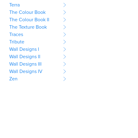
Terra
The Colour Book
The Colour Book II
The Texture Book
Traces
Tribute
Wall Designs I
Wall Designs II
Wall Designs III
Wall Designs IV
Zen