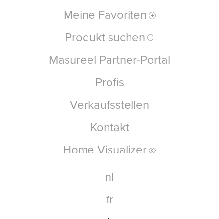
Meine Favoriten
Produkt suchen
Masureel Partner-Portal
Profis
Verkaufsstellen
Kontakt
Home Visualizer
nl
fr