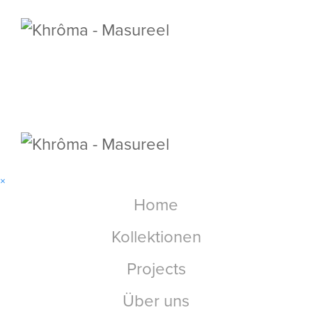
×
Home
Kollektionen
Projects
Über uns