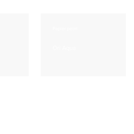
Papier peint
Ori Aqua