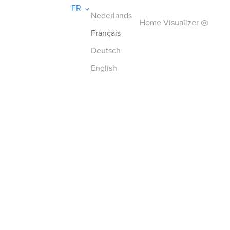
FR
Nederlands
Home Visualizer
Français
Deutsch
English