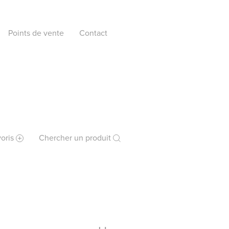
Points de vente
Contact
oris
Chercher un produit