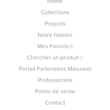
Home
Collections
Projects
Notre histoire
Mes Favoris
Chercher un produit
Portail Partenaires Masureel
Professionels
Points de vente
Contact